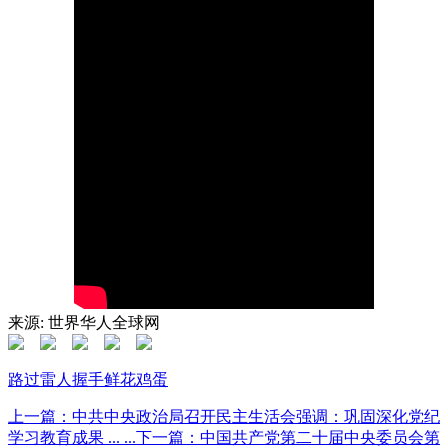
来源: 世界华人全球网
路过
雷人
握手
鲜花
鸡蛋
上一篇：中共中央政治局召开民主生活会强调：巩固深化党纪
学习教育成果 ... ...
下一篇：中国共产党第二十届中央委员会第