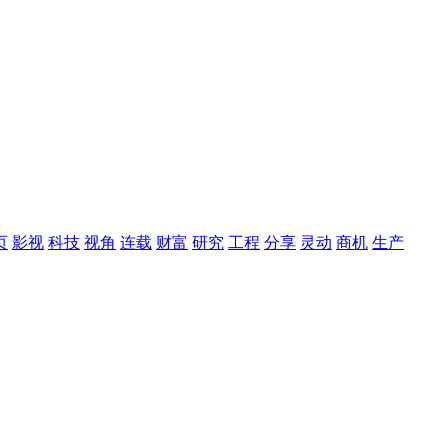
页
影视
科技
视角
连载
财富
研究
工程
分享
灵动
商机
生产