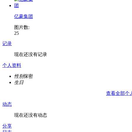
亿豪集团
图片数:
25
记录
现在还没有记录
个人资料
性别
保密
生日
查看全部个
动态
现在还没有动态
分享