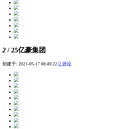
2
/ 25
亿豪集团
创建于: 2021-05-17 08:49:22

评论