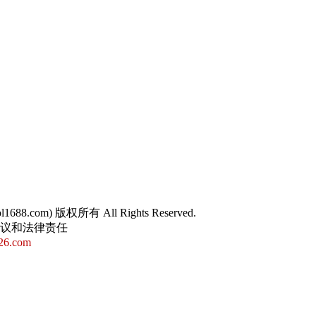
sol1688.com) 版权所有 All Rights Reserved.
争议和法律责任
26.com