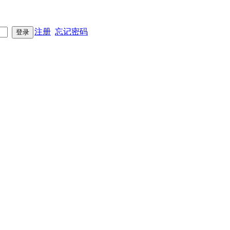
注册
忘记密码
登录