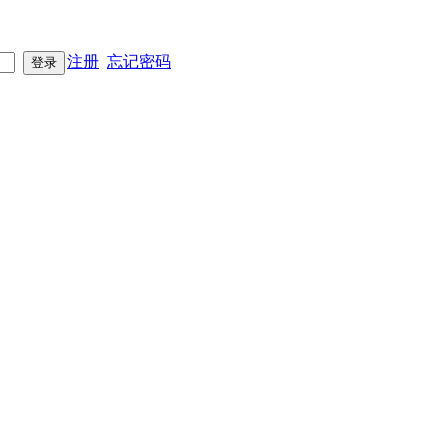
注册
忘记密码
登录