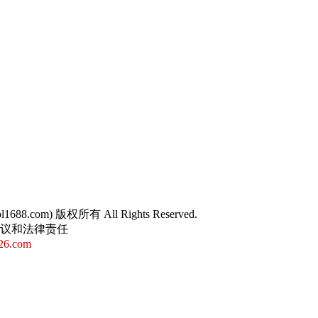
sol1688.com) 版权所有 All Rights Reserved.
争议和法律责任
26.com