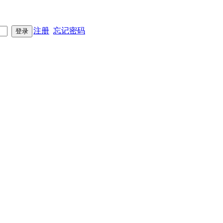
注册
忘记密码
登录