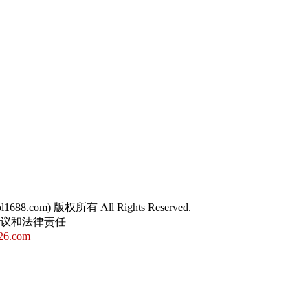
sol1688.com) 版权所有 All Rights Reserved.
争议和法律责任
26.com