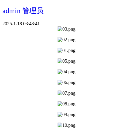
admin
管理员
2025-1-18 03:48:41